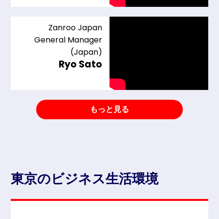
Zanroo Japan
General Manager
(Japan)
Ryo Sato
もっと見る
東京のビジネス生活環境