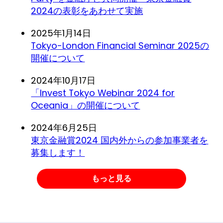
2024の表彰をあわせて実施
2025年1月14日
Tokyo-London Financial Seminar 2025の
開催について
2024年10月17日
「Invest Tokyo Webinar 2024 for
Oceania」の開催について
2024年6月25日
東京金融賞2024 国内外からの参加事業者を
募集します！
もっと見る