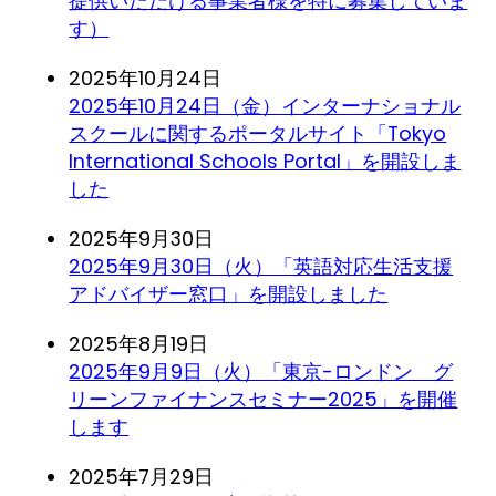
提供いただける事業者様を特に募集していま
す）
2025年10月24日
2025年10月24日（金）インターナショナル
スクールに関するポータルサイト「Tokyo
International Schools Portal」を開設しま
した
2025年9月30日
2025年9月30日（火）「英語対応生活支援
アドバイザー窓口」を開設しました
2025年8月19日
2025年9月9日（火）「東京-ロンドン グ
リーンファイナンスセミナー2025」を開催
します
2025年7月29日