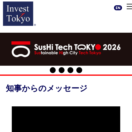
EN
知事からのメッセージ