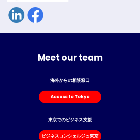
Meet our team
海外からの相談窓口
Access to Tokyo
東京でのビジネス支援
ビジネスコンシェルジュ東京