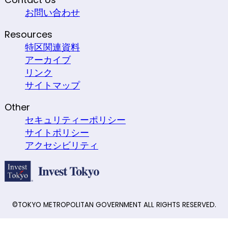
お問い合わせ
Resources
特区関連資料
アーカイブ
リンク
サイトマップ
Other
セキュリティーポリシー
サイトポリシー
アクセシビリティ
©TOKYO METROPOLITAN GOVERNMENT ALL RIGHTS RESERVED.