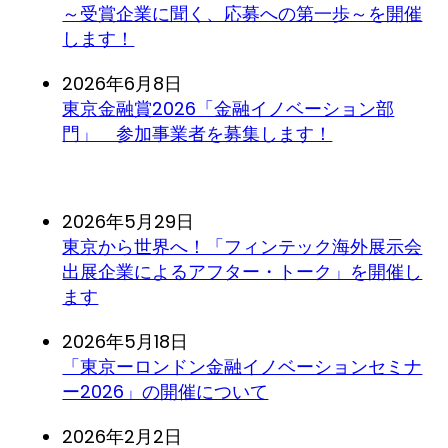
～受賞企業に聞く、応募への第一歩～を開催
します！
2026年6月8日
東京金融賞2026「金融イノベーション部
門」 参加事業者を募集します！
2026年5月29日
東京から世界へ！「フィンテック海外展示会
出展企業によるアフター・トーク」を開催し
ます
2026年5月18日
「東京ーロンドン金融イノベーションセミナ
ー2026」の開催について
2026年2月2日