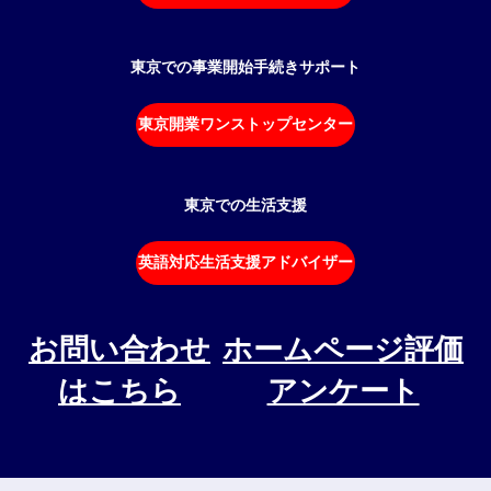
東京での事業開始手続きサポート
東京開業ワンストップセンター
東京での生活支援
英語対応生活支援アドバイザー
お問い合わせ
ホームページ評価
はこちら
アンケート