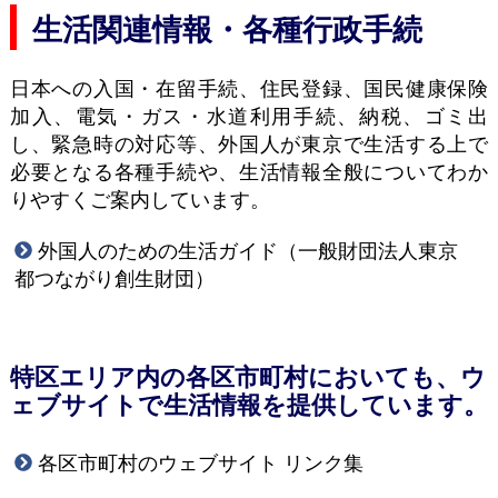
生活関連情報・各種行政手続
日本への入国・在留手続、住民登録、国民健康保険
加入、電気・ガス・水道利用手続、納税、ゴミ出
し、緊急時の対応等、外国人が東京で生活する上で
必要となる各種手続や、生活情報全般についてわか
りやすくご案内しています。
外国人のための生活ガイド（一般財団法人東京
都つながり創生財団）
特区エリア内の各区市町村においても、ウ
ェブサイトで生活情報を提供しています。
各区市町村のウェブサイト リンク集