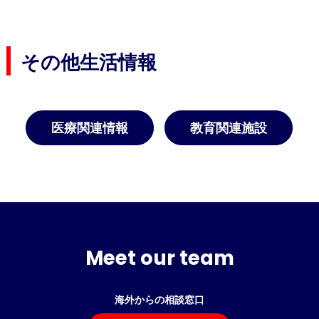
その他生活情報
医療関連情報
教育関連施設
Meet our team
海外からの相談窓口