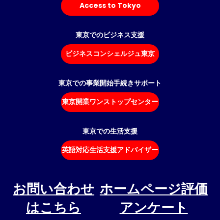
Access to Tokyo
東京でのビジネス支援
ビジネスコンシェルジュ東京
東京での事業開始手続きサポート
東京開業ワンストップセンター
東京での生活支援
英語対応生活支援アドバイザー
お問い合わせ
ホームページ評価
はこちら
アンケート