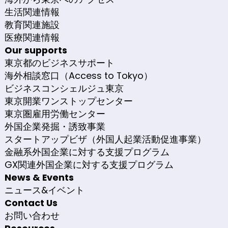
生活関連情報
教育関連施設
医療関連情報
Our supports
東京都のビジネスサポート
海外相談窓口（Access to Tokyo）
ビジネスコンシェルジュ東京
東京開業ワンストップセンター
東京圏雇用労働センター
外国企業発掘・誘致事業
スタートアップビザ（外国人起業活動促進事業）
金融系外国企業に対する支援プログラム
GX関連外国企業に対する支援プログラム
News & Events
ニュース&イベント
Contact Us
お問い合わせ