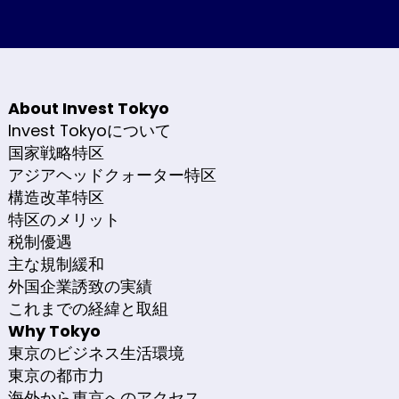
About Invest Tokyo
Invest Tokyoについて
国家戦略特区
アジアヘッドクォーター特区
構造改革特区
特区のメリット
税制優遇
主な規制緩和
外国企業誘致の実績
これまでの経緯と取組
Why Tokyo
東京のビジネス生活環境
東京の都市力
海外から東京へのアクセス