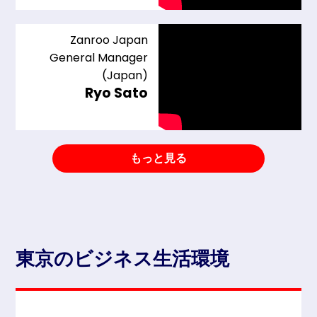
Zanroo Japan
General Manager
(Japan)
Ryo Sato
もっと見る
東京のビジネス生活環境