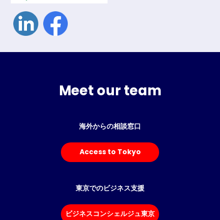
Meet our team
海外からの相談窓口
Access to Tokyo
東京でのビジネス支援
ビジネスコンシェルジュ東京