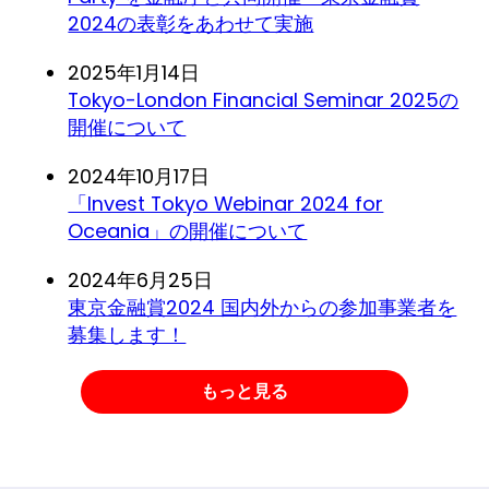
2024の表彰をあわせて実施
2025年1月14日
Tokyo-London Financial Seminar 2025の
開催について
2024年10月17日
「Invest Tokyo Webinar 2024 for
Oceania」の開催について
2024年6月25日
東京金融賞2024 国内外からの参加事業者を
募集します！
もっと見る