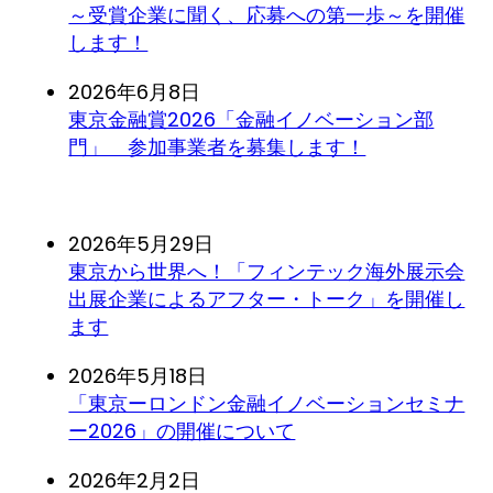
～受賞企業に聞く、応募への第一歩～を開催
します！
2026年6月8日
東京金融賞2026「金融イノベーション部
門」 参加事業者を募集します！
2026年5月29日
東京から世界へ！「フィンテック海外展示会
出展企業によるアフター・トーク」を開催し
ます
2026年5月18日
「東京ーロンドン金融イノベーションセミナ
ー2026」の開催について
2026年2月2日