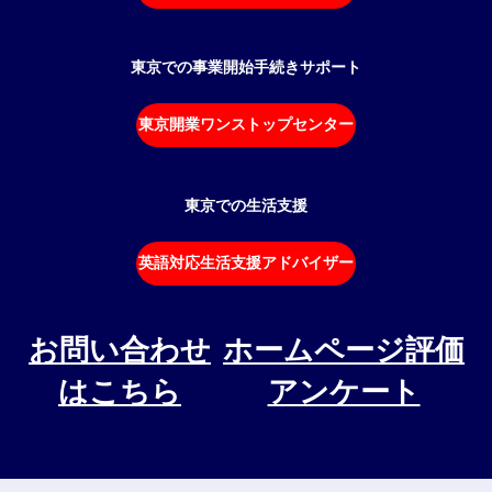
東京での事業開始手続きサポート
東京開業ワンストップセンター
東京での生活支援
英語対応生活支援アドバイザー
お問い合わせ
ホームページ評価
はこちら
アンケート