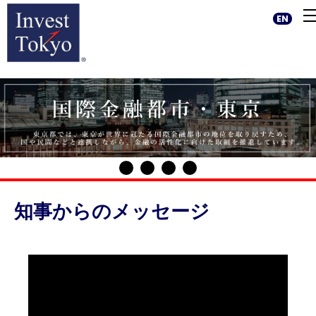
EN
知事からのメッセージ