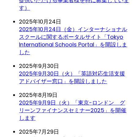
提供いただける事業者様を特に募集していま
す）
2025年10月24日
2025年10月24日（金）インターナショナル
スクールに関するポータルサイト「Tokyo
International Schools Portal」を開設しま
した
2025年9月30日
2025年9月30日（火）「英語対応生活支援
アドバイザー窓口」を開設しました
2025年8月19日
2025年9月9日（火）「東京-ロンドン グ
リーンファイナンスセミナー2025」を開催
します
2025年7月29日