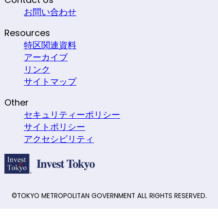
お問い合わせ
Resources
特区関連資料
アーカイブ
リンク
サイトマップ
Other
セキュリティーポリシー
サイトポリシー
アクセシビリティ
©TOKYO METROPOLITAN GOVERNMENT ALL RIGHTS RESERVED.