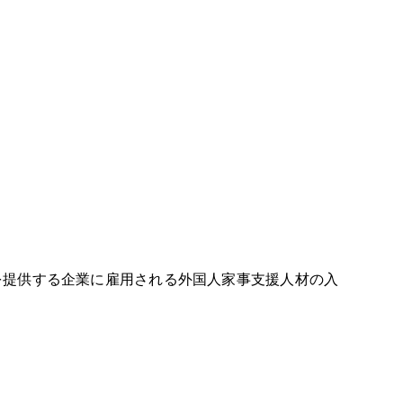
を提供する企業に雇用される外国人家事支援人材の入