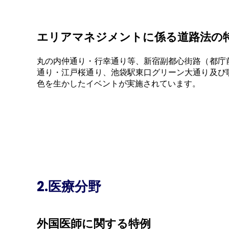
エリアマネジメントに係る道路法の
丸の内仲通り・行幸通り等、新宿副都心街路（都庁
通り・江戸桜通り、池袋駅東口グリーン大通り及び
色を生かしたイベントが実施されています。
2.医療分野
外国医師に関する特例