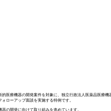
新的医療機器の開発案件を対象に、独立行政法人医薬品医療機
フォローアップ面談を実施する特例です。
機器の開発に向けて取り組みを進めています。