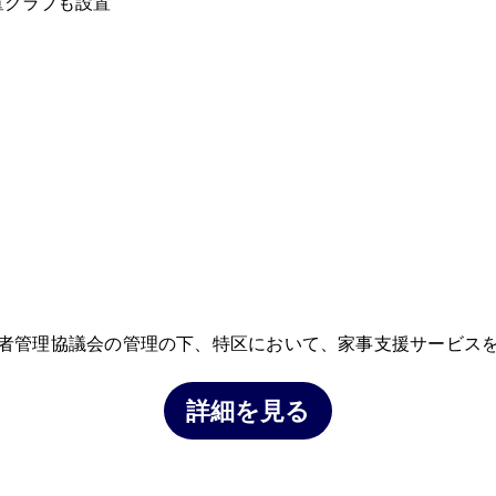
童クラブも設置
者管理協議会の管理の下、特区において、家事支援サービス
詳細を見る