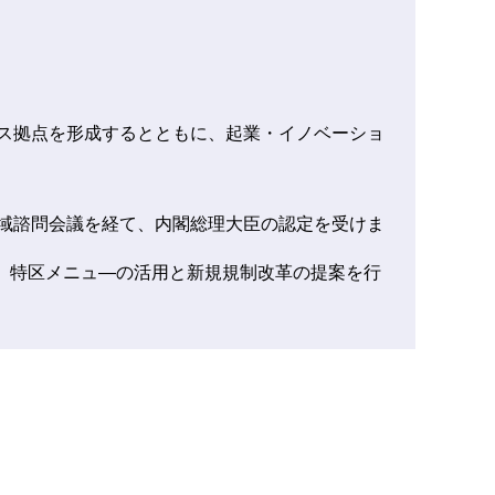
ス拠点を形成するとともに、起業・イノベーショ
域諮問会議を経て、内閣総理大臣の認定を受けま
、特区メニュ―の活用と新規規制改革の提案を行