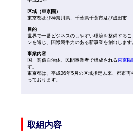
平成25年
区域（東京圏）
東京都及び神奈川県、千葉県千葉市及び成田市
目的
世界で一番ビジネスのしやすい環境を整備するこ
ンを通じ、国際競争力のある新事業を創出します
事業内容
国、関係自治体、民間事業者で構成される
東京圏
す。
東京都は、平成26年5月の区域指定以来、都市
っております。
取組内容