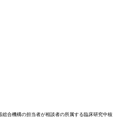
器総合機構の担当者が相談者の所属する臨床研究中核