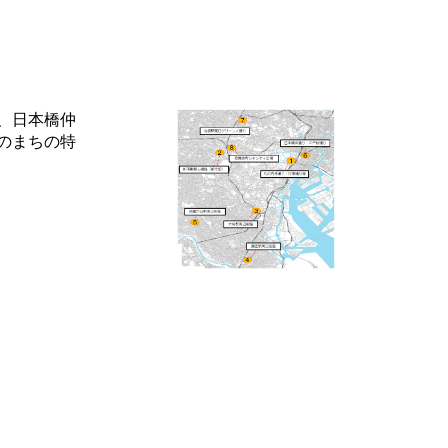
、日本橋仲
のまちの特