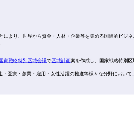
とにより、世界から資金・人材・企業等を集める国際的ビジネ
。
国家戦略特別区域会議
で
区域計画
案を作成し、国家戦略特別区
再生・医療・創業・雇用・女性活躍の推進等様々な分野において