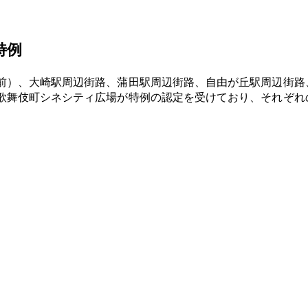
特例
前）、大崎駅周辺街路、蒲田駅周辺街路、自由が丘駅周辺街路
歌舞伎町シネシティ広場が特例の認定を受けており、それぞれ