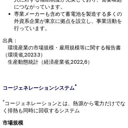
につながっています。
専業メーカーも含めて蓄電池を製造する多くの
外資系企業が東京に拠点を設立し、事業活動を
行っています。
出典：
環境産業の市場規模・雇用規模等に関する報告書
（環境省,2023.3）
生産動態統計（経済産業省,2022,6）
*
コージェネレーションシステム
*
コージェネレーションとは、熱源から電力だけでな
く排熱も同時に回収するシステム
市場規模