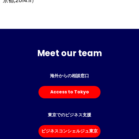
京都,2014.11）
Meet our team
海外からの相談窓口
Access to Tokyo
東京でのビジネス支援
ビジネスコンシェルジュ東京