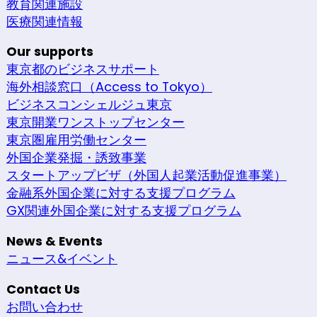
教育関連施設
医療関連情報
Our supports
東京都のビジネスサポート
海外相談窓口（Access to Tokyo）
ビジネスコンシェルジュ東京
東京開業ワンストップセンター
東京圏雇用労働センター
外国企業発掘・誘致事業
スタートアップビザ（外国人起業活動促進事業）
金融系外国企業に対する支援プログラム
GX関連外国企業に対する支援プログラム
News & Events
ニュース&イベント
Contact Us
お問い合わせ