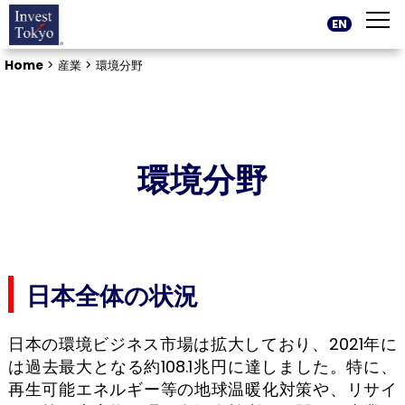
EN
Home
>
産業 >
環境分野
環境分野
日本全体の状況
日本の環境ビジネス市場は拡大しており、2021年に
は過去最大となる約108.1兆円に達しました。特に、
再生可能エネルギー等の地球温暖化対策や、リサイ