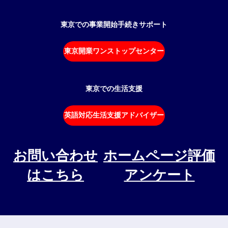
東京での事業開始手続きサポート
東京開業ワンストップセンター
東京での生活支援
英語対応生活支援アドバイザー
お問い合わせ
ホームページ評価
はこちら
アンケート