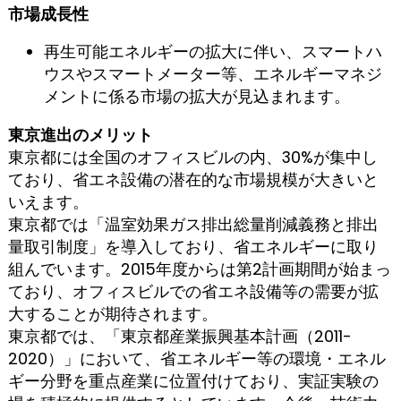
市場成長性
再生可能エネルギーの拡大に伴い、スマートハ
ウスやスマートメーター等、エネルギーマネジ
メントに係る市場の拡大が見込まれます。
東京進出のメリット
東京都には全国のオフィスビルの内、30%が集中し
ており、省エネ設備の潜在的な市場規模が大きいと
いえます。
東京都では「温室効果ガス排出総量削減義務と排出
量取引制度」を導入しており、省エネルギーに取り
組んでいます。2015年度からは第2計画期間が始まっ
ており、オフィスビルでの省エネ設備等の需要が拡
大することが期待されます。
東京都では、「東京都産業振興基本計画（2011-
2020）」において、省エネルギー等の環境・エネル
ギー分野を重点産業に位置付けており、実証実験の