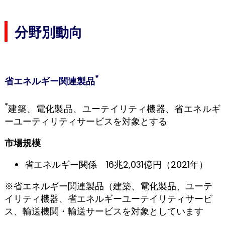
分野別動向
*
省エネルギー関連製品
*
建築、電化製品、ユーテイリティ機器、省エネルギ
ーユーティリティサービスを対象とする
市場規模
省エネルギー関係 16兆2,031億円（2021年）
※省エネルギー関連製品（建築、電化製品、ユーテ
イリティ機器、省エネルギーユーテイリティサービ
ス、輸送機関・輸送サービスを対象としています