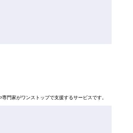
フや専門家がワンストップで支援するサービスです。