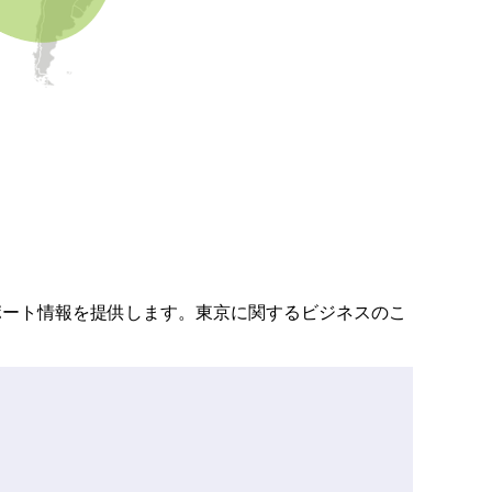
都のサポート情報を提供します。東京に関するビジネスのこ