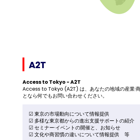
A2T
Access to Tokyo - A2T
Access to Tokyo (A2T) は、あなた
となら何でもお問い合わせください。
☑ 東京の市場動向について情報提供
☑ 多様な東京都からの進出支援サポートの紹介
☑ セミナー·イベントの開催と、お知らせ
☑ 文化や商習慣の違いについて情報提供 等