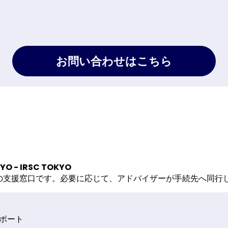
お問い合わせはこちら
KYO - IRSC TOKYO
ための支援窓口です。必要に応じて、アドバイザーが手続先へ同
ポート