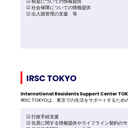
☑ 税金についての情報提供
☑ 社会保障についての情報提供
☑ 出入国管理の支援 等
IRSC TOKYO
International Residents Support Center TO
IRSC TOKYOは、東京での生活をサポートする
☑ 行政手続支援
☑ 住居に関する情報提供やライフライン契約のサ