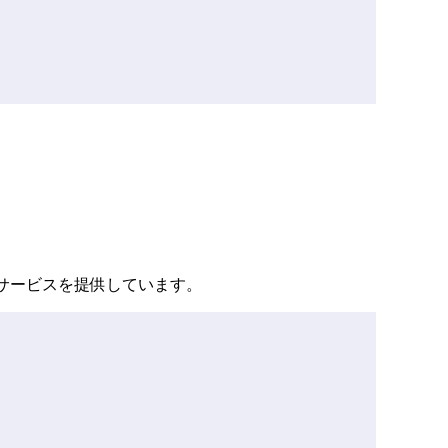
なサービスを提供しています。