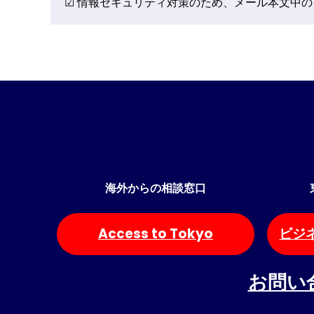
☑ 情報セキュリティ対策のため、メール本文中
海外からの相談窓口
Access to Tokyo
ビジ
お問い