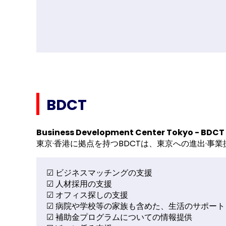
BDCT
Business Development Center Tokyo - BDCT
東京·香港に拠点を持つBDCTは、東京への進出·
☑ ビジネスマッチングの支援
☑ 人材採用の支援
☑ オフィス探しの支援
☑ 病院や学校等の家族も含めた、生活のサポート
☑ 補助金プログラムについての情報提供