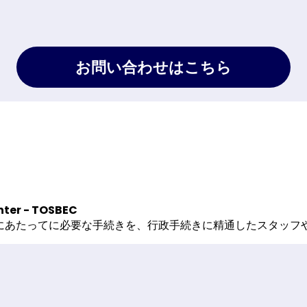
お問い合わせはこちら
nter - TOSBEC
るにあたってに必要な手続きを、行政手続きに精通したスタッ