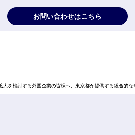
お問い合わせはこちら
事業拡大を検討する外国企業の皆様へ、東京都が提供する総合的