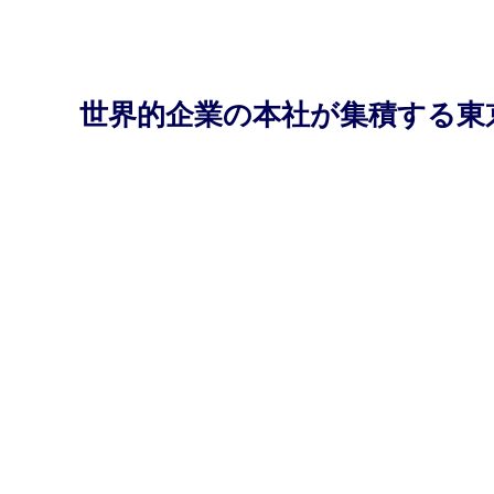
世界的企業の本社が集積する東