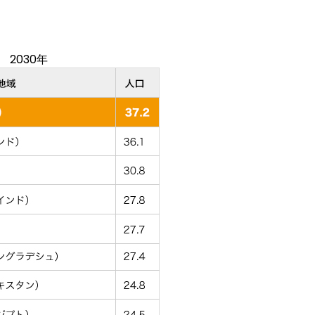
2030年