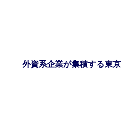
外資系企業が集積する東京