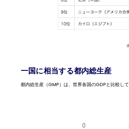
出
一国に相当する都内総生産
都内総生産（GMP）は、世界各国のGDPと比較して