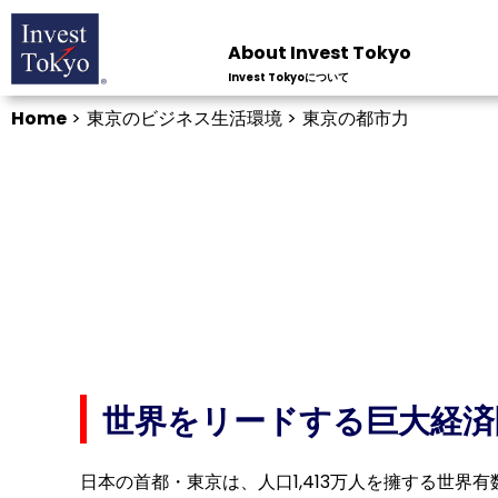
About Invest Tokyo
Invest Tokyoについて
Home
>
東京のビジネス生活環境 >
東京の都市力
世界をリードする巨大経済
日本の首都・東京は、人口1,413万人を擁する世界