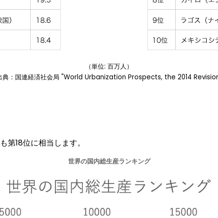
（単位: 百万人）
典：国連経済社会局 "World Urbanization Prospects, the 2014 Revisio
も第18位に相当します。
世界の国内総生産ランキング