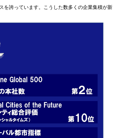
ップクラスを誇っています。こうした数多くの企業集積が新