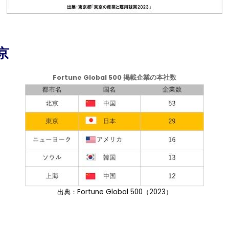
京
Fortune Global 500 掲載企業の本社数
出典：Fortune Global 500（2023）