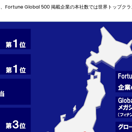
、Fortune Global 500 掲載企業の本社数では世界ト