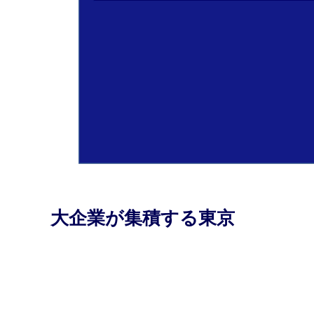
大企業が集積する東京