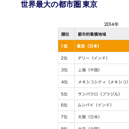
世界最大の都市圏 東京
2014年