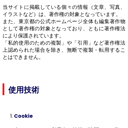
当サイトに掲載している個々の情報（文章、写真、
イラストなど）は、著作権の対象となっています。
また、東京都の公式ホームページ全体も編集著作物
として著作権の対象となっており、ともに著作権法
により保護されています。
「私的使用のための複製」や「引用」など著作権法
上認められた場合を除き、無断で複製・転用するこ
とはできません。
使用技術
Cookie