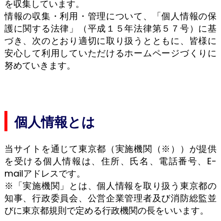
を収集しています。
情報の収集・利用・管理について、「個人情報の保
護に関する法律」（平成１５年法律第５７号）に基
づき、次のとおり適切に取り扱うとともに、皆様に
安心して利用していただけるホームページづくりに
努めていきます。
個人情報とは
当サイトを通じて東京都（実施機関（※））が提供
を受ける個人情報は、住所、氏名、電話番号、E-
mailアドレスです。
※「実施機関」とは、個人情報を取り扱う東京都の
知事、行政委員会、公営企業管理者及び消防総監並
びに東京都規則で定める行政機関の長をいいます。