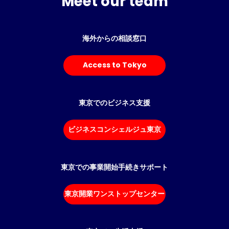
Meet our team
海外からの相談窓口
Access to Tokyo
東京でのビジネス支援
ビジネスコンシェルジュ東京
東京での事業開始手続きサポート
東京開業ワンストップセンター