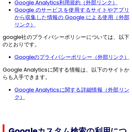
Google Analytics利用規約（外部リンク）
Google のサービスを使用するサイトやアプリ
から収集した情報の Google による使用（外部
リンク）
google社のプライバシーポリシーについては、以下
のとおりです。
Googleのプライバシーポリシー（外部リンク）
Google Analyticsに関する情報は、以下のサイトか
らも入手できます。
Google Analyticsに関する詳細情報（外部リン
ク）
Googleカスタム検索の利用につ