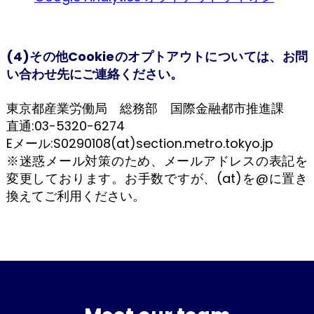
(4)その他Cookieのオプトアウトについては、お問
い合わせ先にご連絡ください。
東京都産業労働局 総務部 国際金融都市推進課
直通:03-5320-6274
Eメール:S0290108(at)section.metro.tokyo.jp
※迷惑メール対策のため、メールアドレスの表記を
変更しております。お手数ですが、(at)を@に置き
換えてご利用ください。