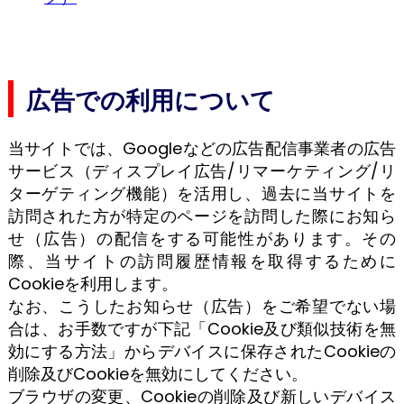
広告での利用について
当サイトでは、Googleなどの広告配信事業者の広告
サービス（ディスプレイ広告/リマーケティング/リ
ターゲティング機能）を活用し、過去に当サイトを
訪問された方が特定のページを訪問した際にお知ら
せ（広告）の配信をする可能性があります。その
際、当サイトの訪問履歴情報を取得するために
Cookieを利用します。
なお、こうしたお知らせ（広告）をご希望でない場
合は、お手数ですが下記「Cookie及び類似技術を無
効にする方法」からデバイスに保存されたCookieの
削除及びCookieを無効にしてください。
ブラウザの変更、Cookieの削除及び新しいデバイス