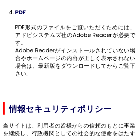
PDF
PDF形式のファイルをご覧いただくためには、
アドビシステムズ社のAdobe Readerが必要で
す。
Adobe Readerがインストールされていない場
合やホームページの内容が正しく表示されない
場合は、最新版をダウンロードしてからご覧下
さい。
情報セキュリティポリシー
当サイトは、利用者の皆様からの信頼のもとに事業
を継続し、行政機関としての社会的な使命をはたす