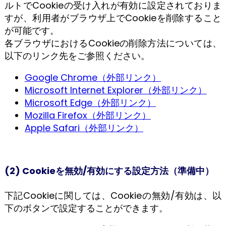
ルトでCookieの受け入れが有効に設定されておりま
すが、利用者がブラウザ上でCookieを削除すること
が可能です。
各ブラウザにおけるCookieの削除方法については、
以下のリンク先をご参照ください。
Google Chrome（外部リンク）
Microsoft Internet Explorer（外部リンク）
Microsoft Edge（外部リンク）
Mozilla Firefox（外部リンク）
Apple Safari（外部リンク）
(2) Cookieを無効/有効にする設定方法（準備中）
下記Cookieに関しては、Cookieの無効/有効は、以
下のボタンで設定することができます。