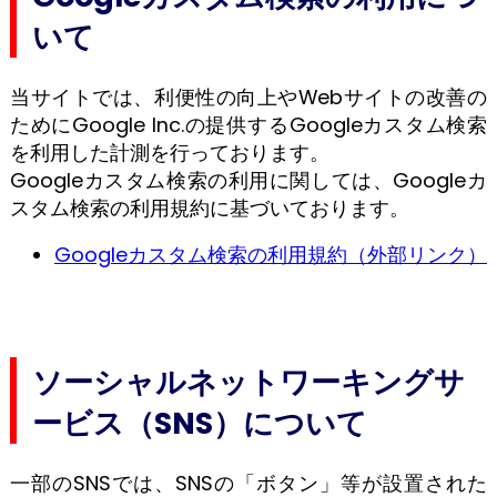
いて
当サイトでは、利便性の向上やWebサイトの改善の
ためにGoogle Inc.の提供するGoogleカスタム検索
を利用した計測を行っております。
Googleカスタム検索の利用に関しては、Googleカ
スタム検索の利用規約に基づいております。
Googleカスタム検索の利用規約（外部リンク）
ソーシャルネットワーキングサ
ービス（SNS）について
一部のSNSでは、SNSの「ボタン」等が設置された