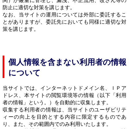
関）が厳重に管理し、漏洩、不正流用、改ざん等の
防止に適切な対策を講じます。
なお、当サイトの運用については外部に委託するこ
とがありますが、委託先においても同様に適切な対
策を講じます。
個人情報を含まない利用者の情報
について
当サイトでは、インターネットドメイン名、ＩＰア
ドレス、本サイトの閲覧環境等の情報（以下「利用
者の情報」という。）を自動的に収集します。
収集する利用者の情報は、当サイトのユーザビリテ
ィーの向上を目的とする内容に限定するものであ
り、また、その範囲内でのみ利用いたします。