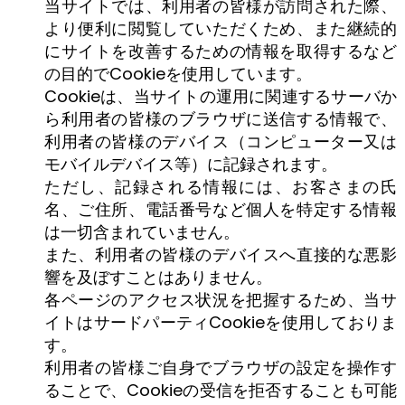
当サイトでは、利用者の皆様が訪問された際、
より便利に閲覧していただくため、また継続的
にサイトを改善するための情報を取得するなど
の目的でCookieを使用しています。
Cookieは、当サイトの運用に関連するサーバか
ら利用者の皆様のブラウザに送信する情報で、
利用者の皆様のデバイス（コンピューター又は
モバイルデバイス等）に記録されます。
ただし、記録される情報には、お客さまの氏
名、ご住所、電話番号など個人を特定する情報
は一切含まれていません。
また、利用者の皆様のデバイスへ直接的な悪影
響を及ぼすことはありません。
各ページのアクセス状況を把握するため、当サ
イトはサードパーティCookieを使用しておりま
す。
利用者の皆様ご自身でブラウザの設定を操作す
ることで、Cookieの受信を拒否することも可能