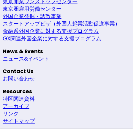
東京開業ワンストップセンター
東京圏雇用労働センター
外国企業発掘・誘致事業
スタートアップビザ（外国人起業活動促進事業）
金融系外国企業に対する支援プログラム
GX関連外国企業に対する支援プログラム
News & Events
ニュース&イベント
Contact Us
お問い合わせ
Resources
特区関連資料
アーカイブ
リンク
サイトマップ