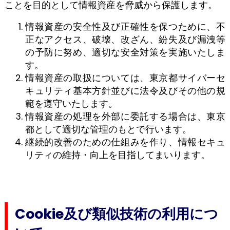
ことを目的として情報資産を脅威から保護します。
情報資産の安全性及び正確性を保つために、不
正なアクセス、破壊、改ざん、紛失及び漏洩等
の予防に努め、適切な安全対策を実施いたしま
す。
情報資産の取扱については、東京都サイバーセ
キュリティ基本方針並びに法令及びその他の規
範を遵守いたします。
情報資産の処理を外部に委託する場合は、東京
都として適切な管理のもとで行います。
継続的改善のための仕組みを作り、情報セキュ
リティの維持・向上を目指してまいります。
Cookie及び類似技術の利用につ