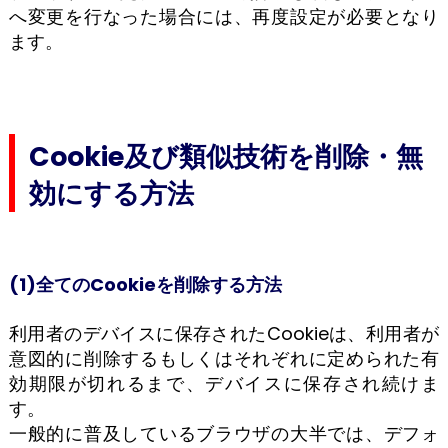
へ変更を行なった場合には、再度設定が必要となり
ます。
Cookie及び類似技術を削除・無
効にする方法
(1)全てのCookieを削除する方法
利用者のデバイスに保存されたCookieは、利用者が
意図的に削除するもしくはそれぞれに定められた有
効期限が切れるまで、デバイスに保存され続けま
す。
一般的に普及しているブラウザの大半では、デフォ