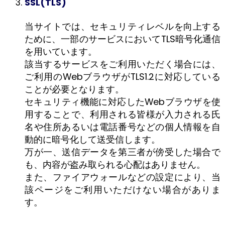
SSL(TLS)
当サイトでは、セキュリティレベルを向上する
ために、一部のサービスにおいてTLS暗号化通信
を用いています。
該当するサービスをご利用いただく場合には、
ご利用のWebブラウザがTLS1.2に対応している
ことが必要となります。
セキュリティ機能に対応したWebブラウザを使
用することで、利用される皆様が入力される氏
名や住所あるいは電話番号などの個人情報を自
動的に暗号化して送受信します。
万が一、送信データを第三者が傍受した場合で
も、内容が盗み取られる心配はありません。
また、ファイアウォールなどの設定により、当
該ページをご利用いただけない場合がありま
す。