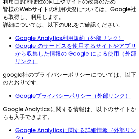
利用目的:利便性の向上やサイトの改善のため
皆様のWebサイトの利用状況については、Google社
も取得し、利用します。
詳細については、以下のURLをご確認ください。
Google Analytics利用規約（外部リンク）
Google のサービスを使用するサイトやアプリ
から収集した情報の Google による使用（外部
リンク）
google社のプライバシーポリシーについては、以下
のとおりです。
Googleプライバシーポリシー（外部リンク）
Google Analyticsに関する情報は、以下のサイトか
らも入手できます。
Google Analyticsに関する詳細情報（外部リン
ク）