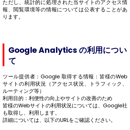
ただし、統計的に処理された当サイトのアクセス情
報、閲覧環境等の情報については公表することがあ
ります。
Google Analytics の利用につい
て
ツール提供者：Google
取得する情報：皆様のWeb
サイトの利用状況（アクセス状況、トラフィック、
ルーティング等）
利用目的：利便性の向上やサイトの改善のため
皆様のWebサイトの利用状況については、Google社
も取得し、利用します。
詳細については、以下のURLをご確認ください。