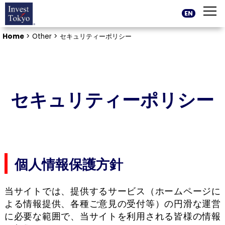
EN
Home
>
Other >
セキュリティーポリシー
セキュリティーポリシー
個人情報保護方針
当サイトでは、提供するサービス（ホームページに
よる情報提供、各種ご意見の受付等）の円滑な運営
に必要な範囲で、当サイトを利用される皆様の情報