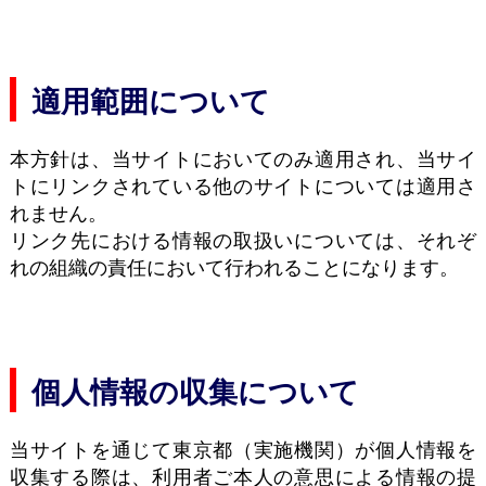
適用範囲について
本方針は、当サイトにおいてのみ適用され、当サイ
トにリンクされている他のサイトについては適用さ
れません。
リンク先における情報の取扱いについては、それぞ
れの組織の責任において行われることになります。
個人情報の収集について
当サイトを通じて東京都（実施機関）が個人情報を
収集する際は、利用者ご本人の意思による情報の提