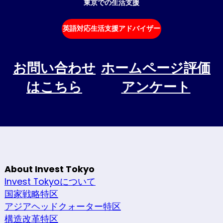
東京での生活支援
英語対応生活支援アドバイザー
お問い合わせ
ホームページ評価
はこちら
アンケート
About Invest Tokyo
Invest Tokyoについて
国家戦略特区
アジアヘッドクォーター特区
構造改革特区