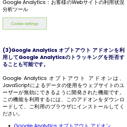
Google Analytics：お客様のWebサイトの利用状況
分析ツール
Cookie settings
(3)Google Analytics オプトアウト アドオンを利
用してGoogle Analyticsのトラッキングを拒否す
ることも可能です。
Google Analytics オプトアウト アドオンは、
JavaScriptによるデータの使用をウェブサイトのユ
ーザーが無効にできるように開発された機能です。
この機能を利用するには、このアドオンをダウンロ
ードして、ご利用のブラウザにインストールしてく
ださい。
Google Analytics オプトアウト アドオン