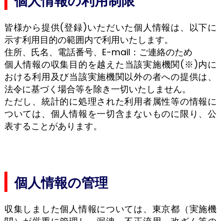
個人情報の利用制限
皆様から提供(登録)いただいた個人情報は、以下に
示す利用目的の範囲内で利用いたします。
住所、氏名、電話番号、E-mail：ご連絡のため
個人情報の収集目的を越えた当該実施機関(※)内に
おける利用及び当該実施機関以外の者への提供は、
法令に基づく場合等を除き一切いたしません。
ただし、統計的に処理された利用者属性等の情報に
ついては、個人情報を一切含まないものに限り、公
表することがあります。
個人情報の管理
収集しました個人情報については、東京都（実施機