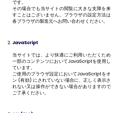
です。
その場合でも当サイトの閲覧に大きな支障を来
すことはございません。ブラウザの設定方法は
各ブラウザの製造元へお問い合わせください。
JavaScript
当サイトでは、より快適にご利用いただくため
一部のコンテンツにおいてJavaScriptを使用し
ています。
ご使用のブラウザ設定においてJavaScriptをオ
ン (有効) にされていない場合に、正しく表示さ
れない又は操作ができない場合がありますので
ご了承ください。