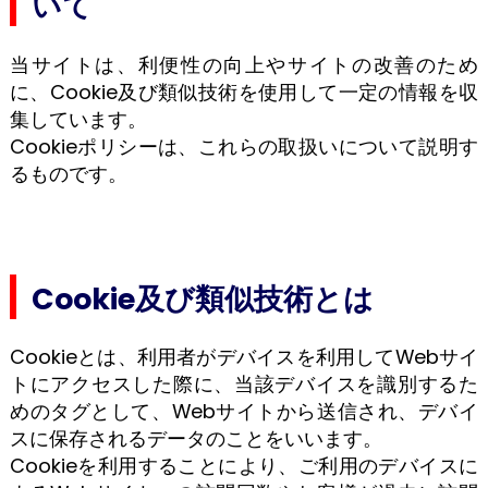
いて
当サイトは、利便性の向上やサイトの改善のため
に、Cookie及び類似技術を使用して一定の情報を収
集しています。
Cookieポリシーは、これらの取扱いについて説明す
るものです。
Cookie及び類似技術とは
Cookieとは、利用者がデバイスを利用してWebサイ
トにアクセスした際に、当該デバイスを識別するた
めのタグとして、Webサイトから送信され、デバイ
スに保存されるデータのことをいいます。
Cookieを利用することにより、ご利用のデバイスに