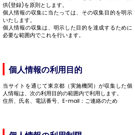
供(登録)を原則とします。
個人情報の収集に当たっては、その収集目的を明示
いたします。
個人情報の収集は、明示した目的を達成するために
必要な範囲内でこれを行います。
個人情報の利用目的
当サイトを通じて東京都（実施機関）が収集した個
人情報は、次の利用目的の範囲内で利用します。
住所、氏名、電話番号、E-mail：ご連絡のため