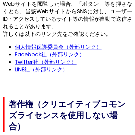
Webサイトを閲覧した場合、「ボタン」等を押さな
くとも、当該WebサイトからSNSに対し、ユーザー
ID・アクセスしているサイト等の情報が自動で送信さ
れることがあります。
詳しくは以下のリンク先をご確認ください。
個人情報保護委員会（外部リンク）
Facebook社（外部リンク）
Twitter社（外部リンク）
LINE社（外部リンク）
著作権（クリエイティブコモン
ズライセンスを使用しない場
合）