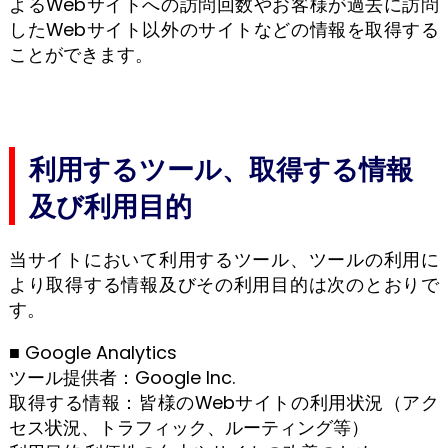
よるWebサイトへの訪問回数やお客様が過去に訪問
したWebサイト以外のサイトなどの情報を取得する
ことができます。
利用するツール、取得する情報
及び利用目的
当サイトにおいて利用するツール、ツールの利用に
より取得する情報及びその利用目的は次のとおりで
す。
■ Google Analytics
ツール提供者：Google Inc.
取得する情報：皆様のWebサイトの利用状況（アク
セス状況、トラフィック、ルーティング等）