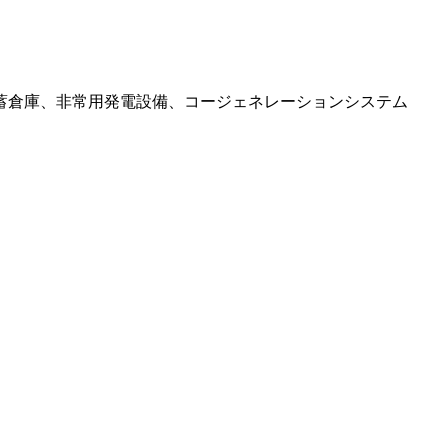
蓄倉庫、非常用発電設備、コージェネレーションシステム