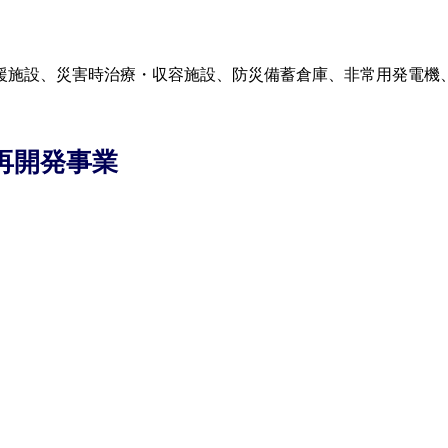
援施設、災害時治療・収容施設、防災備蓄倉庫、非常用発電機
再開発事業