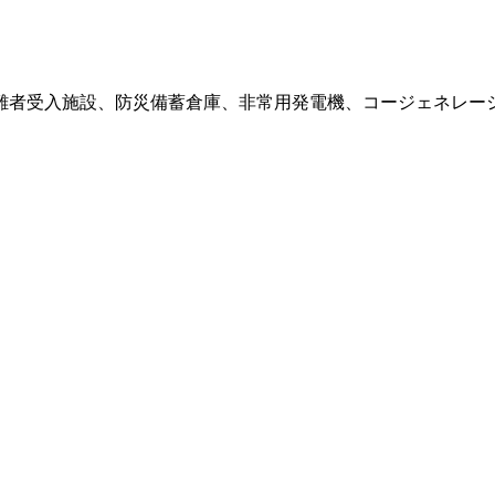
難者受入施設、防災備蓄倉庫、非常用発電機、コージェネレー