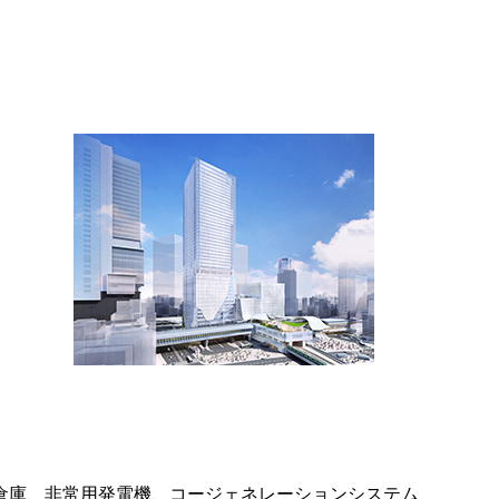
倉庫、非常用発電機、コージェネレーションシステム