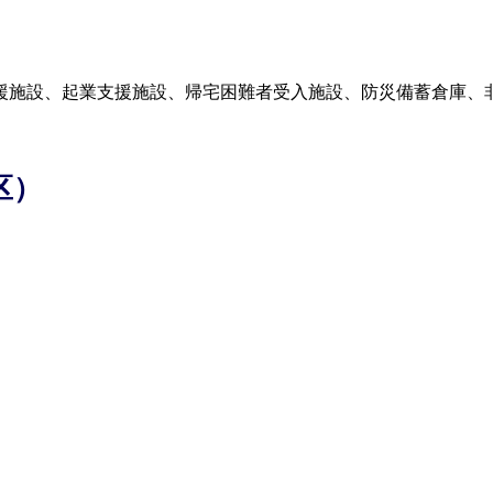
援施設、起業支援施設、帰宅困難者受入施設、防災備蓄倉庫、
区）