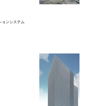
ションシステム