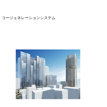
、コージェネレーションシステム