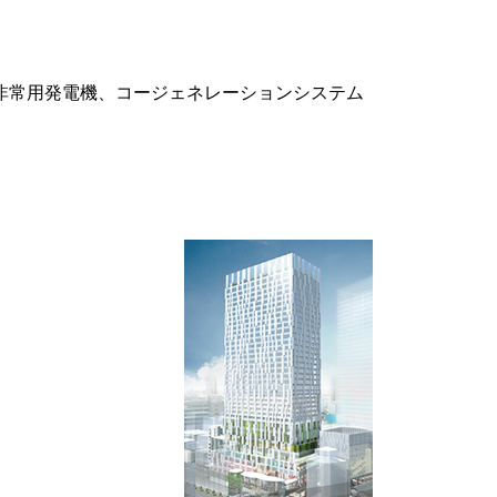
非常用発電機、コージェネレーションシステム