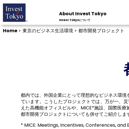
About Invest Tokyo
Invest Tokyoについて
Home
>
東京のビジネス生活環境 >
都市開発プロジェクト
都内では、外国企業にとって理想的なビジネス環境
ています。こうしたプロジェクトでは、万が一、災
えた高機能オフィスビルや、MICE*施設、国際医
都市開発プロジェクトについても併せてご紹介しま
* MICE: Meetings, Incentives, Conferences, and E