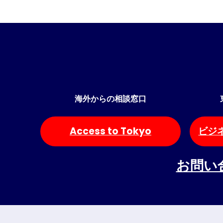
海外からの相談窓口
Access to Tokyo
ビジ
お問い