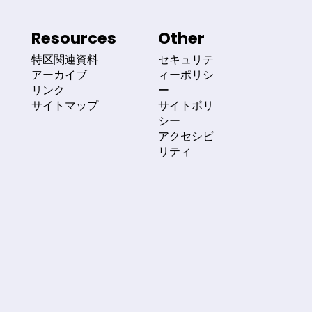
Resources
Other
特区関連資料
セキュリテ
アーカイブ
ィーポリシ
リンク
ー
サイトマップ
サイトポリ
シー
アクセシビ
リティ