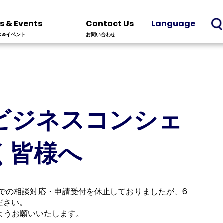
s & Events
Contact Us
Language
ス&イベント
お問い合わせ
ビジネスコンシェ
く皆様へ
での相談対応・申請受付を休止しておりましたが、6
ださい。
ようお願いいたします。