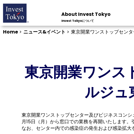
About Invest Tokyo
Invest Tokyoについて
Home
>
ニュース&イベント
>
東京開業ワンストップセンタ
東京開業ワンス
ルジュ
東京開業ワンストップセンター及びビジネスコンシ
月15日（月）から窓口での業務を再開いたします
なお、センター内での感染症の発生および感染拡大