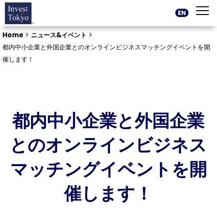
EN
Home
>
ニュース&イベント
>
都内中小企業と外国企業とのオンラインビジネスマッチングイベントを開
催します！
都内中小企業と外国企業
とのオンラインビジネス
マッチングイベントを開
催します！