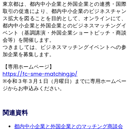
東京都は、都内中小企業と外国企業との連携・国際
取引の促進により、都内中小企業のビジネスチャン
ス拡大を図ることを目的として、オンラインにて、
都内中小企業と外国企業とのビジネスマッチングイ
ベント（基調講演・外国企業ショートピッチ・商談
会等）を開催します。
つきましては、ビジネスマッチングイベントへの参
加企業を募集します。
【専用ホームページ】
https://fc-sme-matching.jp/
※令和３年３月１日（月曜日）までに専用ホームペー
ジからお申込みください。
関連資料
都内中小企業と外国企業とのマッチング商談会