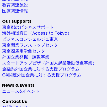
教育関連施設
医療関連情報
Our supports
東京都のビジネスサポート
海外相談窓口（Access to Tokyo）
ビジネスコンシェルジュ東京
東京開業ワンストップセンター
東京圏雇用労働センター
外国企業発掘・誘致事業
スタートアップビザ（外国人起業活動促進事業）
金融系外国企業に対する支援プログラム
GX関連外国企業に対する支援プログラム
News & Events
ニュース&イベント
Contact Us