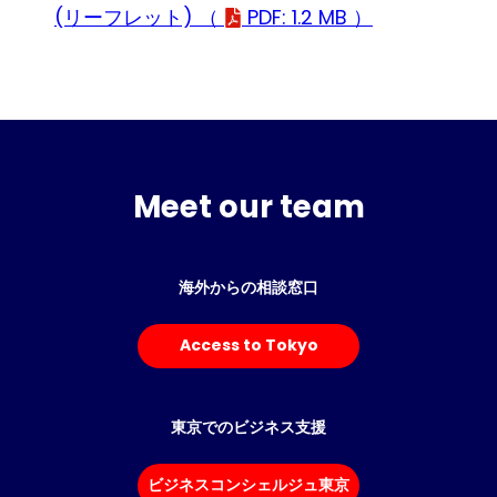
(リーフレット) （
PDF: 1.2 MB ）
Meet our team
海外からの相談窓口
Access to Tokyo
東京でのビジネス支援
ビジネスコンシェルジュ東京