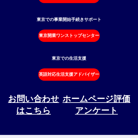
東京での事業開始手続きサポート
東京開業ワンストップセンター
東京での生活支援
英語対応生活支援アドバイザー
お問い合わせ
ホームページ評価
はこちら
アンケート