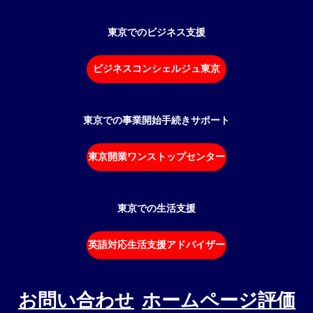
東京でのビジネス支援
ビジネスコンシェルジュ東京
東京での事業開始手続きサポート
東京開業ワンストップセンター
東京での生活支援
英語対応生活支援アドバイザー
お問い合わせ
ホームページ評価