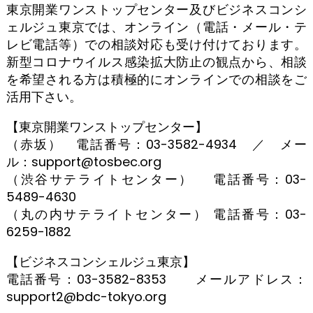
東京開業ワンストップセンター及びビジネスコンシ
ェルジュ東京では、オンライン（電話・メール・テ
レビ電話等）での相談対応も受け付けております。
新型コロナウイルス感染拡大防止の観点から、相談
を希望される方は積極的にオンラインでの相談をご
活用下さい。
【東京開業ワンストップセンター】
（赤坂） 電話番号：03-3582-4934 ／ メー
ル：support@tosbec.org
（渋谷サテライトセンター） 電話番号：03-
5489-4630
（丸の内サテライトセンター） 電話番号：03-
6259-1882
【ビジネスコンシェルジュ東京】
電話番号：03-3582-8353 メールアドレス：
support2@bdc-tokyo.org