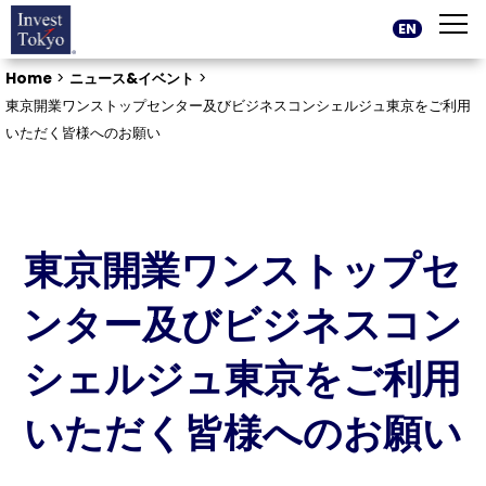
EN
Home
>
ニュース&イベント
>
東京開業ワンストップセンター及びビジネスコンシェルジュ東京をご利用
いただく皆様へのお願い
東京開業ワンストップセ
ンター及びビジネスコン
シェルジュ東京をご利用
いただく皆様へのお願い