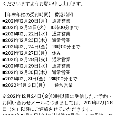
くださいますようお願い申し上げます。
【年末年始の受付時間】 香港時間
■2021年12月20日(月) 通常営業
■2021年12月21日(火) 16時00分まで
■2021年12月22日(水) 通常営業
■2021年12月23日(木) 通常営業
■2021年12月24日(金) 13時00分まで
■2021年12月27日(月) 休み
■2021年12月28日(火) 通常営業
■2021年12月29日(水) 通常営業
■2021年12月30日(木) 通常営業
■2021年12月31日(金） 13時00分まで
■2022年1月３日(月) 通常営業
※2021年12月24日(金)13時以降に受信したご予約・
お問い合わせメールにつきましては、2021年12月28
日（火）以降にご連絡させていただきます。