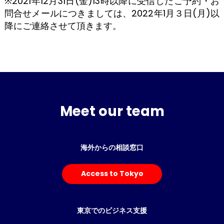
※2021年12月31日(金)13時以降に受信したご予約・お
問合せメールにつきましては、2022年1月３日(月)以
降にご連絡させて頂きます。
Meet our team
海外からの相談窓口
Access to Tokyo
東京でのビジネス支援