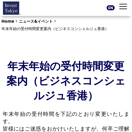
EN
Home
>
ニュース&イベント
>
年末年始の受付時間変更案内（ビジネスコンシェルジュ香港）
年末年始の受付時間変更
案内（ビジネスコンシェ
ルジュ香港）
年末年始の受付時間を下記のとおり変更いたしま
す。
皆様にはご迷惑をおかけいたしますが、何卒ご理解