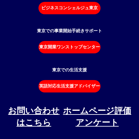
ビジネスコンシェルジュ東京
東京での事業開始手続きサポート
東京開業ワンストップセンター
東京での生活支援
英語対応生活支援アドバイザー
お問い合わせ
ホームページ評価
はこちら
アンケート