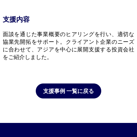
支援内容
面談を通じた事業概要のヒアリングを行い、適切な
協業先開拓をサポート。クライアント企業のニーズ
に合わせて、アジアを中心に展開支援する投資会社
をご紹介しました。
支援事例 一覧に戻る