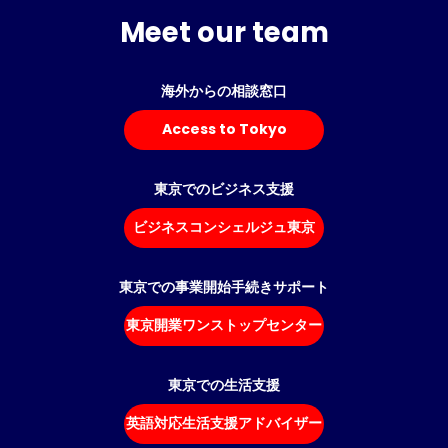
Meet our team
海外からの相談窓口
Access to Tokyo
東京でのビジネス支援
ビジネスコンシェルジュ東京
東京での事業開始手続きサポート
東京開業ワンストップセンター
東京での生活支援
英語対応生活支援アドバイザー