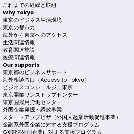
これまでの経緯と取組
Why Tokyo
東京のビジネス生活環境
東京の都市力
海外から東京へのアクセス
生活関連情報
教育関連施設
医療関連情報
Our supports
東京都のビジネスサポート
海外相談窓口（Access to Tokyo）
ビジネスコンシェルジュ東京
東京開業ワンストップセンター
東京圏雇用労働センター
外国企業発掘・誘致事業
スタートアップビザ（外国人起業活動促進事業）
金融系外国企業に対する支援プログラム
GX関連外国企業に対する支援プログラム