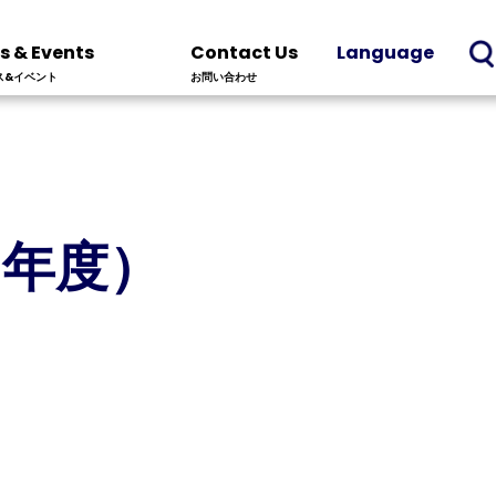
s & Events
Contact Us
Language
ス&イベント
お問い合わせ
0年度）