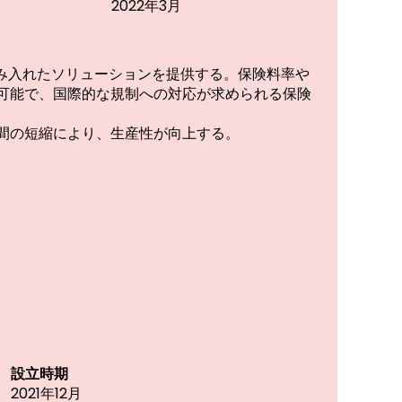
2022年3月
組み入れたソリューションを提供する。保険料率や
が可能で、国際的な規制への対応が求められる保険
間の短縮により、⽣産性が向上する。
設立時期
2021年12月