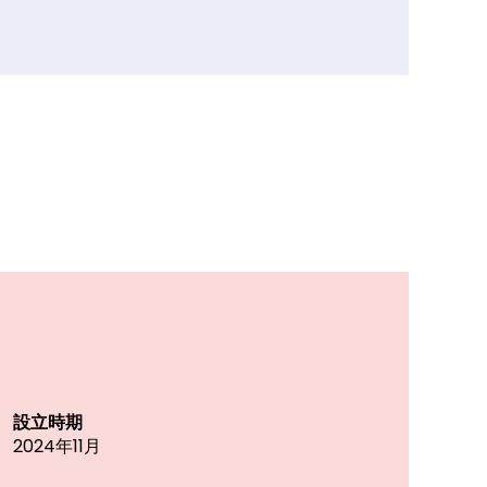
設立時期
2024年11月