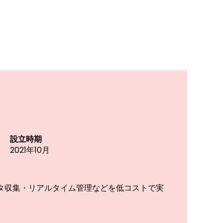
設立時期
2021年10月
ータ収集・リアルタイム管理などを低コストで実