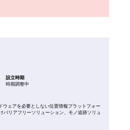
設立時期
時期調整中
のハードウェアを必要としない位置情報プラットフォー
けバリアフリーソリューション、モノ追跡ソリュ