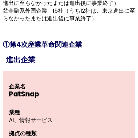
進出に至らなかったまたは進出後に事業終了）
②金融系外国企業 15社（うち12社は、東京進出に至
らなかったまたは進出後に事業終了）
①第4次産業革命関連企業
進出企業
企業名
PatSnap
業種
AI、情報サービス
拠点の種類