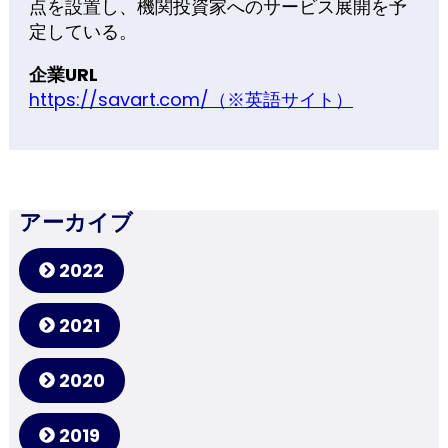
点を設置し、機関投資家へのサービス展開を予
定している。
企業URL
https://savart.com/（※英語サイト）
アーカイブ
2022
2021
2020
2019