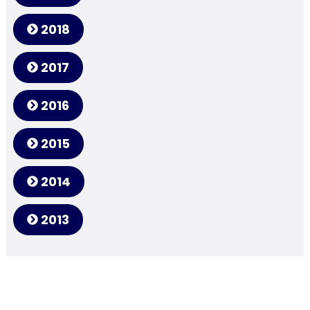
2018
2017
2016
2015
2014
2013