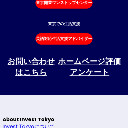
東京開業ワンストップセンター
東京での生活支援
英語対応生活支援アドバイザー
お問い合わせ
ホームページ評価
はこちら
アンケート
About Invest Tokyo
Invest Tokyoについて