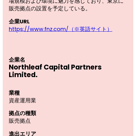
場規模および環境に魅力を感じており、東京に
販売拠点の設置を予定している。
企業URL
https://www.fnz.com/（※英語サイト）
企業名
Northleaf Capital Partners
Limited.
業種
資産運用業
拠点の種類
販売拠点
進出エリア