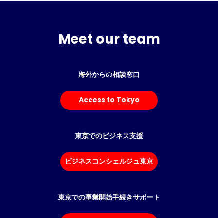
Meet our team
海外からの相談窓口
Access to Tokyo
東京でのビジネス支援
ビジネスコンシェルジュ東京
東京での事業開始手続きサポート