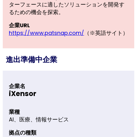
ターフェースに適したソリューションを開発す
るための機会を探索。
企業URL
https://www.patsnap.com/
（※英語サイト）
進出準備中企業
企業名
iXensor
業種
AI、医療、情報サービス
拠点の種類