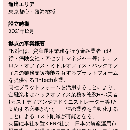
進出エリア
東京都心・臨海地域
設立時期
2021年12月
拠点の事業概要
FNZ社は、資産運用業務を行う金融業者（銀
行・保険会社・アセットマネジャー等）に、フ
ロントオフィス・ミドルオフィス・バックオフ
ィスの業務支援機能を有するプラットフォーム
を提供するFintech企業。
同社プラットフォームを活用することにより、
金融業者はバックオフィス業務を複数BPO業者
(カストディアンやアドミニストレーター等)と
契約する必要がなく、一連の業務を自動化する
ことによるコスト削減が可能となる。
英国に本社を置くFNZ社は、日本の資産運用市