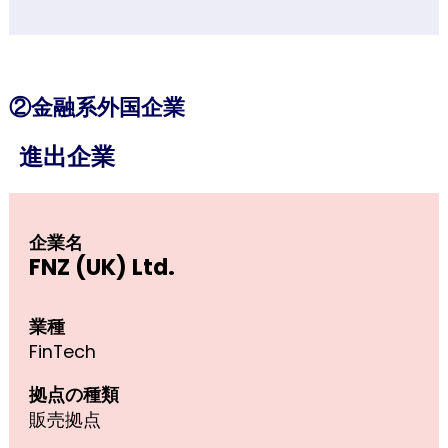
②金融系外国企業
進出企業
企業名
FNZ (UK) Ltd.
業種
FinTech
拠点の種類
販売拠点