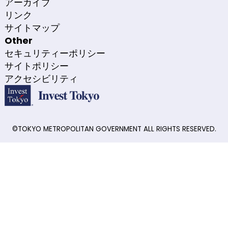
アーカイブ
リンク
サイトマップ
Other
セキュリティーポリシー
サイトポリシー
アクセシビリティ
©TOKYO METROPOLITAN GOVERNMENT ALL RIGHTS RESERVED.