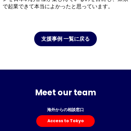
で起業できて本当によかったと思っています。
支援事例 一覧に戻る
Meet our team
海外からの相談窓口
Access to Tokyo