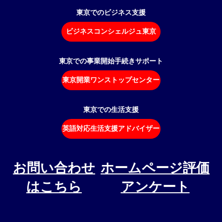
東京でのビジネス支援
ビジネスコンシェルジュ東京
東京での事業開始手続きサポート
東京開業ワンストップセンター
東京での生活支援
英語対応生活支援アドバイザー
お問い合わせ
ホームページ評価
はこちら
アンケート