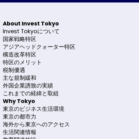
About Invest Tokyo
Invest Tokyoについて
国家戦略特区
アジアヘッドクォーター特区
構造改革特区
特区のメリット
税制優遇
主な規制緩和
外国企業誘致の実績
これまでの経緯と取組
Why Tokyo
東京のビジネス生活環境
東京の都市力
海外から東京へのアクセス
生活関連情報