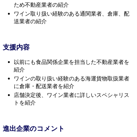
ため不動産業者の紹介
ワイン取り扱い経験のある通関業者、倉庫、配
送業者の紹介
支援内容
以前にも食品関係企業を担当した不動産業者を
紹介
ワインの取り扱い経験のある海運貨物取扱業者
に倉庫・配送業者を紹介
店舗決定後、ワイン業者に詳しいスペシャリス
トを紹介
進出企業のコメント