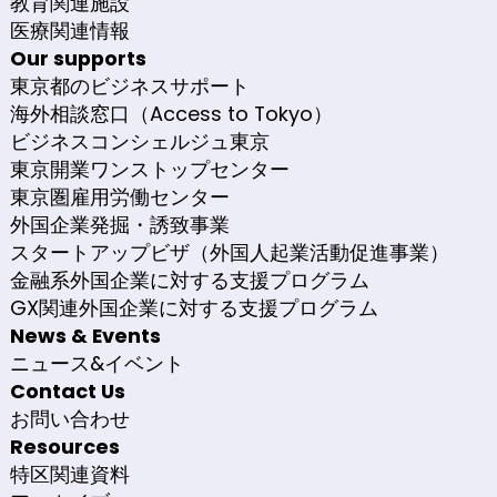
教育関連施設
医療関連情報
Our supports
東京都のビジネスサポート
海外相談窓口（Access to Tokyo）
ビジネスコンシェルジュ東京
東京開業ワンストップセンター
東京圏雇用労働センター
外国企業発掘・誘致事業
スタートアップビザ（外国人起業活動促進事業）
金融系外国企業に対する支援プログラム
GX関連外国企業に対する支援プログラム
News & Events
ニュース&イベント
Contact Us
お問い合わせ
Resources
特区関連資料