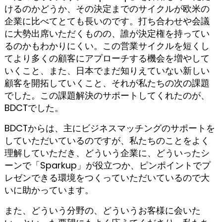
けるのかどうか、その決定までのサイクルが欧米の
企業に比べてとても長いのです。打ち合わせや会議
に大勢出席いただくものの、誰が決定権を持ってい
るのかもわかりにくい。この営業サイクルを短くし
てより多くの顧客にアプローチする機会を増やして
いくこと、また、日本でまだ知りえていない新しい
顧客を開拓していくこと、それが私たちの次の課題
でした。この課題解決のサポートしてくれたのが、
BDCTでした。
BDCTからは、主にビジネスマッチングのサポートを
していただいているのですが、私たちのことをよく
理解していただき、どういう企業に、どういったシ
ーンで「Sparkup」が役立つか、ピンポイントでプ
レゼンできる環境をつくっていただいているので大
いに助かっています。
また、どういう分野の、どういうお客様に会いた