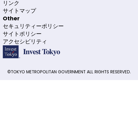
リンク
サイトマップ
Other
セキュリティーポリシー
サイトポリシー
アクセシビリティ
©TOKYO METROPOLITAN GOVERNMENT ALL RIGHTS RESERVED.