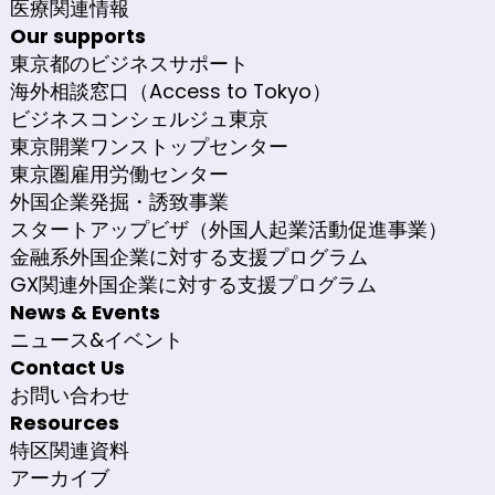
医療関連情報
Our supports
東京都のビジネスサポート
海外相談窓口（Access to Tokyo）
ビジネスコンシェルジュ東京
東京開業ワンストップセンター
東京圏雇用労働センター
外国企業発掘・誘致事業
スタートアップビザ（外国人起業活動促進事業）
金融系外国企業に対する支援プログラム
GX関連外国企業に対する支援プログラム
News & Events
ニュース&イベント
Contact Us
お問い合わせ
Resources
特区関連資料
アーカイブ