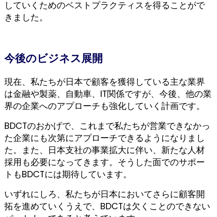
していくためのベストプラクティスを得ることがで
きました。
今後のビジネス展開
現在、私たちが日本で顧客を獲得している主な業界
は金融や製薬、自動車、IT関係ですが、今後、他の業
界の企業へのアプローチも強化していく計画です。
BDCTのおかげで、これまで私たちが営業できなかっ
た企業にも次第にアプローチできるようになりまし
た。また、日本支社の事業拡大に伴い、新たな人材
採用も必要になってきます。そうした面でのサポー
トもBDCTには期待しています。
いずれにしろ、私たちが日本においてさらに顧客開
拓を進めていくうえで、BDCTは欠くことのできない