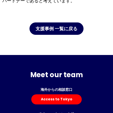
パートナーであると考えています。
支援事例 一覧に戻る
Meet our team
海外からの相談窓口
Access to Tokyo