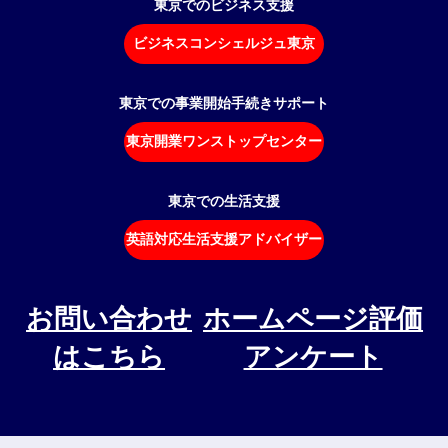
東京でのビジネス支援
ビジネスコンシェルジュ東京
東京での事業開始手続きサポート
東京開業ワンストップセンター
東京での生活支援
英語対応生活支援アドバイザー
お問い合わせ
ホームページ評価
はこちら
アンケート