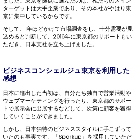
ました。東京を拠点に選んだのは、私たちのメイン
ターゲットは大手企業であり、その本社がやはり東
京に集中しているからです。
そして、1年ほどかけて市場調査をし、十分需要が見
込めると判断して、2016年に東京都のサポートもい
ただき、日本支社を立ち上げました。
ビジネスコンシェルジュ東京を利用した
感想
日本に進出した当初は、自分たち独自で営業活動や
ウェブマーケティングを行ったり、東京都のサポー
トで展示会に出展するなどして、次第に顧客を獲得
していくことができました。
しかし、日本独特のビジネススタイルに手こずって
いたのも事実です。「Sparkup」を採用していただ