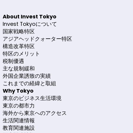
About Invest Tokyo
Invest Tokyoについて
国家戦略特区
アジアヘッドクォーター特区
構造改革特区
特区のメリット
税制優遇
主な規制緩和
外国企業誘致の実績
これまでの経緯と取組
Why Tokyo
東京のビジネス生活環境
東京の都市力
海外から東京へのアクセス
生活関連情報
教育関連施設