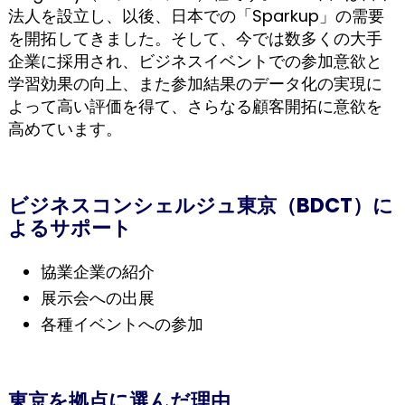
法人を設立し、以後、日本での「Sparkup」の需要
を開拓してきました。そして、今では数多くの大手
企業に採用され、ビジネスイベントでの参加意欲と
学習効果の向上、また参加結果のデータ化の実現に
よって高い評価を得て、さらなる顧客開拓に意欲を
高めています。
ビジネスコンシェルジュ東京（BDCT）に
よるサポート
協業企業の紹介
展示会への出展
各種イベントへの参加
東京を拠点に選んだ理由