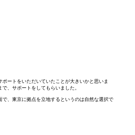
サポートをいただいていたことが大きいかと思いま
まで、サポートをしてもらいました。
面で、東京に拠点を立地するというのは自然な選択で