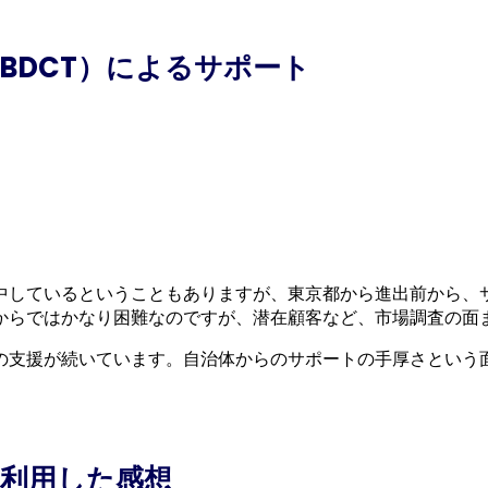
BDCT）によるサポート
中しているということもありますが、東京都から進出前から、
からではかなり困難なのですが、潜在顧客など、市場調査の面
の支援が続いています。自治体からのサポートの手厚さという
利用した感想