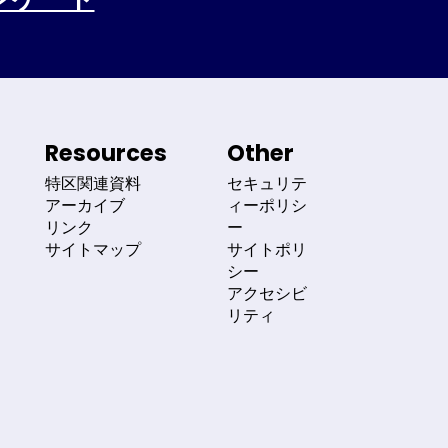
Resources
Other
特区関連資料
セキュリテ
アーカイブ
ィーポリシ
リンク
ー
サイトマップ
サイトポリ
シー
アクセシビ
リティ