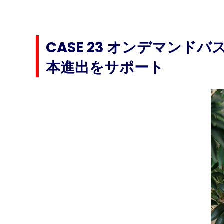
CASE 23 オンデマン
本進出をサポート