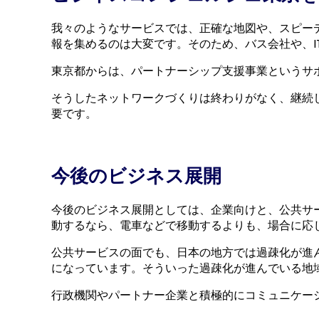
我々のようなサービスでは、正確な地図や、スピー
報を集めるのは大変です。そのため、バス会社や、
東京都からは、パートナーシップ支援事業というサ
そうしたネットワークづくりは終わりがなく、継続
要です。
今後のビジネス展開
今後のビジネス展開としては、企業向けと、公共サ
動するなら、電車などで移動するよりも、場合に応
公共サービスの面でも、日本の地方では過疎化が進
になっています。そういった過疎化が進んでいる地
行政機関やパートナー企業と積極的にコミュニケー