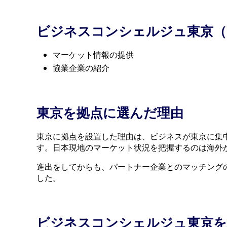
ビジネスコンシェルジュ東京（
マーケット情報の提供
協業企業の紹介
東京を拠点に選んだ理由
東京に拠点を設置した理由は、ビジネスが東京に集
す。日本現地のマーケット状況を把握するのは海外
進出をしてからも、パートナー企業とのマッチング
した。
ビジネスコンシェルジュ東京を