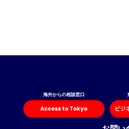
海外からの相談窓口
Access to Tokyo
ビジ
お問い