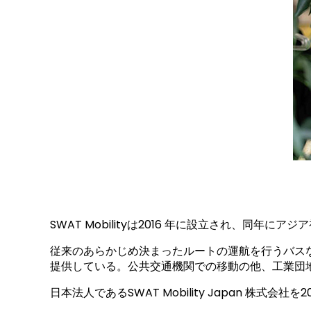
SWAT Mobilityは2016 年に設⽴され、同
従来のあらかじめ決まったルートの運航を行うバス
提供している。公共交通機関での移動の他、⼯業団
日本法人であるSWAT Mobility Japan 