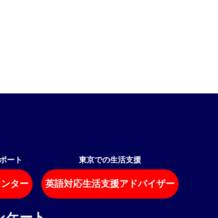
ポート
東京での生活支援
センター
英語対応生活支援アドバイザー
ンケート