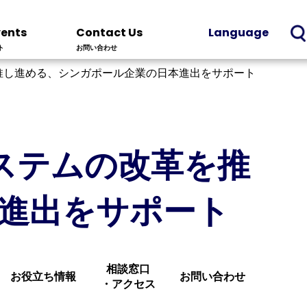
vents
Contact Us
Language
ト
お問い合わせ
革を推し進める、シンガポール企業の日本進出をサポート
システムの改革を推
進出をサポート
相談窓口
お役立ち情報
お問い合わせ
・アクセス