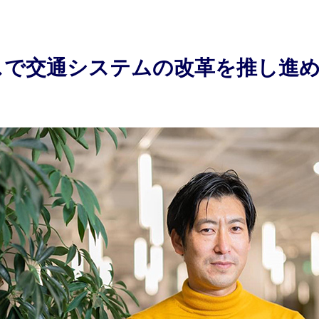
ドバスで交通システムの改革を推し