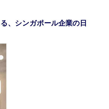
進める、シンガポール企業の日