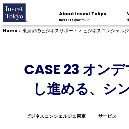
About Invest Tokyo
Invest Tokyoについて
Home
>
東京都のビジネスサポート >
ビジネスコンシェルジ
CASE 23 
し進める、シ
ビジネスコンシェルジュ東京
サービス