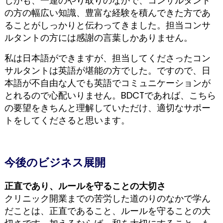
しかも、一連のやり取りのなかで、コンサルタント
の方の幅広い知識、豊富な経験を積んできた方であ
ることがしっかりと伝わってきました。担当コンサ
ルタントの方には感謝の言葉しかありません。
私は日本語ができますが、担当してくださったコン
サルタントは英語が堪能の方でした。ですので、日
本語が不自由な人でも英語でコミュニケーションが
とれるので心配いりません。BDCTであれば、こちら
の要望をきちんと理解していただけ、適切なサポー
トをしてくださると思います。
今後のビジネス展開
正直であり、ルールを守ることの大切さ
クリニック開業までの苦労した道のりのなかで学ん
だことは、正直であること、ルールを守ることの大