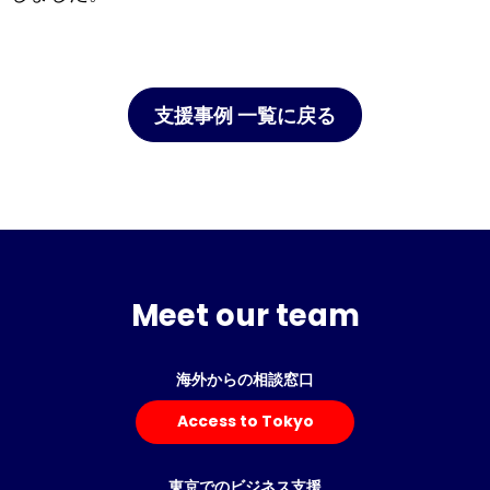
支援事例 一覧に戻る
Meet our team
海外からの相談窓口
Access to Tokyo
東京でのビジネス支援