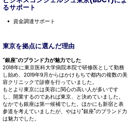
るサポート
資金調達サポート
東京を拠点に選んだ理由
"銀座"のブランド力が魅力でした
2018年に東京医科大学病院本院で研修医として勤務
し始め、2019年9月からはかけもちで都内の複数の美
容クリニックで診療を行っていました。
もとより東京には美容に関心の高い人が多いです
し、開業するのであれば東京、と決めていました。
なかでも銀座は第一候補でした。ほかにも新宿と表
参道を考えていましたが、やはり"銀座"のブランド力
は魅力でした。