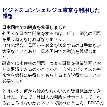
ビジネスコンシェルジュ東京を利用した
感想
日本国内での融資を希望しました
外国人が日本で開業をするのは、ビザ、融資の問題
を乗り越えなければなりません。
自分の場合、母国からお金を送金するのは手続きが
大変なこともあり、日本国内での融資を希望しまし
た。
融資では永住権の問題、つまり融資を事業計画どお
りに返済できるのかどうかと、自分のビジネスの将
来性を銀行に納得してもらえるよう説得することが
必要でした。
とはいえ、何から始めたらいいのか皆目見当がつき
ません。そこで、外国人の開業をサポートしてくれ
るところはないかとネットで調べたところ、BDCTの