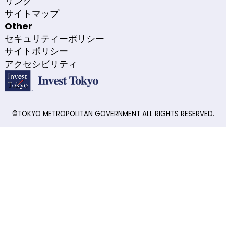
リンク
サイトマップ
Other
セキュリティーポリシー
サイトポリシー
アクセシビリティ
©TOKYO METROPOLITAN GOVERNMENT ALL RIGHTS RESERVED.