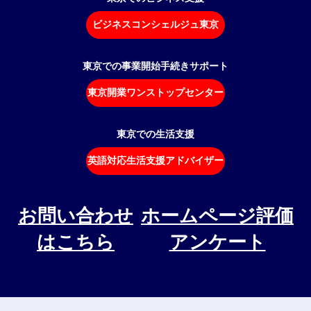
ビジネスコンシェルジュ東京
東京での事業開始手続きサポート
東京開業ワンストップセンター
東京での生活支援
英語対応生活支援アドバイザー
お問い合わせ
ホームページ評価
はこちら
アンケート