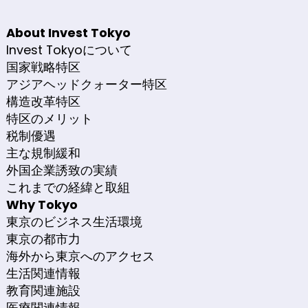
About Invest Tokyo
Invest Tokyoについて
国家戦略特区
アジアヘッドクォーター特区
構造改革特区
特区のメリット
税制優遇
主な規制緩和
外国企業誘致の実績
これまでの経緯と取組
Why Tokyo
東京のビジネス生活環境
東京の都市力
海外から東京へのアクセス
生活関連情報
教育関連施設
医療関連情報