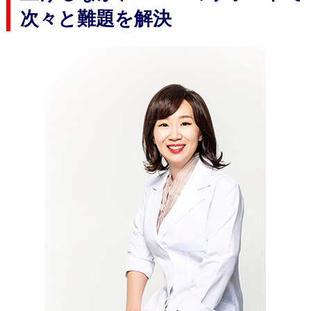
次々と難題を解決