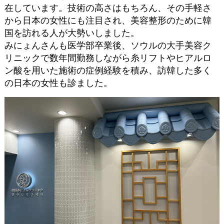
在しています。技術の高さはもちろん、その手軽さ
から日本の女性にも注目され、美容整形のために韓
国を訪れる人が大勢いしました。
みにょんさんも医学部卒業後、ソウルの大手美容ク
リニックで数年間勤務しながら糸リフトやヒアルロ
ン酸を用いた施術の症例経験を積み、訪韓した多く
の日本の女性も診ました。