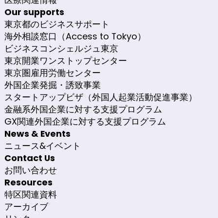
Our supports
東京都のビジネスサポート
海外相談窓口（Access to Tokyo）
ビジネスコンシェルジュ東京
東京開業ワンストップセンター
東京圏雇用労働センター
外国企業発掘・誘致事業
スタートアップビザ（外国人起業活動促進事業）
金融系外国企業に対する支援プログラム
GX関連外国企業に対する支援プログラム
News & Events
ニュース&イベント
Contact Us
お問い合わせ
Resources
特区関連資料
アーカイブ